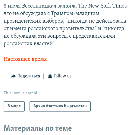
8 июля Весельницкая заявила The New York Times,
что не обсуждала с Трампом-младшим
президентских выборов, "никогда не действовала
от имени российского правительства" и "никогда
не обсуждала эти вопросы с представителями
российских властей".
Настоящее время
Поделиться
Follow us
This item is part of
В мире
Архив Азаттыка Кыргызстан
Материалы по теме