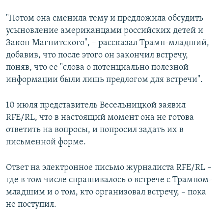
"Потом она сменила тему и предложила обсудить
усыновление американцами российских детей и
Закон Магнитского", – рассказал Трамп-младший,
добавив, что после этого он закончил встречу,
поняв, что ее "слова о потенциально полезной
информации были лишь предлогом для встречи".
10 июля представитель Весельницкой заявил
RFE/RL, что в настоящий момент она не готова
ответить на вопросы, и попросил задать их в
письменной форме.
Ответ на электронное письмо журналиста RFE/RL –
где в том числе спрашивалось о встрече с Трампом-
младшим и о том, кто организовал встречу, – пока
не поступил.