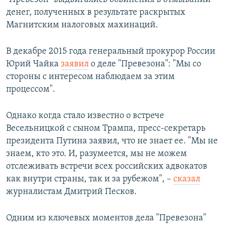
денег, полученных в результате раскрытых
Магнитским налоговых махинаций.
В декабре 2015 года генеральный прокурор России
Юрий Чайка
заявил
о деле "Превезона": "Мы со
стороны с интересом наблюдаем за этим
процессом".
Однако когда стало известно о встрече
Весельницкой с сыном Трампа, пресс-секретарь
президента Путина заявил, что не знает ее. "Мы не
знаем, кто это. И, разумеется, мы не можем
отслеживать встречи всех российских адвокатов
как внутри страны, так и за рубежом", –
сказал
журналистам Дмитрий Песков.
Одним из ключевых моментов дела "Превезона"