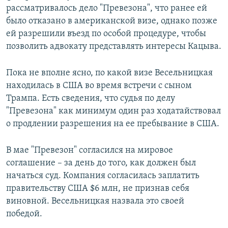
рассматривалось дело "Превезона", что ранее ей
было отказано в американской визе, однако позже
ей разрешили въезд по особой процедуре, чтобы
позволить адвокату представлять интересы Кацыва.
Пока не вполне ясно, по какой визе Весельницкая
находилась в США во время встречи с сыном
Трампа. Есть сведения, что судья по делу
"Превезона" как минимум один раз ходатайствовал
о продлении разрешения на ее пребывание в США.
В мае "Превезон" согласился на мировое
соглашение – за день до того, как должен был
начаться суд. Компания согласилась заплатить
правительству США $6 млн, не признав себя
виновной. Весельницкая назвала это своей
победой.