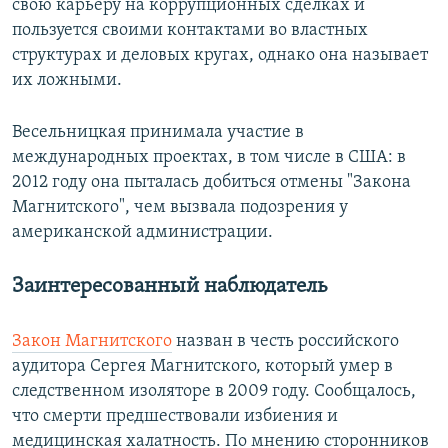
свою карьеру на коррупционных сделках и
пользуется своими контактами во властных
структурах и деловых кругах, однако она называет
их ложными.
Весельницкая принимала участие в
международных проектах, в том числе в США: в
2012 году она пыталась добиться отмены "Закона
Магнитского", чем вызвала подозрения у
американской администрации.
Заинтересованный наблюдатель
Закон Магнитского
назван в честь российского
аудитора Сергея Магнитского, который умер в
следственном изоляторе в 2009 году. Сообщалось,
что смерти предшествовали избиения и
медицинская халатность. По мнению сторонников