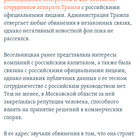
сотрудников аппарата Трампа
с российскими
официальными лицами. Администрация Трампа
отвергает любые обвинения в незаконных связях,
однако негативный новостной фон пока не
рассеялся.
Весельницкая ранее представляла интересы
компаний с российским капиталом, а также была
связана с российскими официальными лицами,
однако никаких публичных данных о ее тесном
сотрудничестве с российским руководством нет.
Тем не менее, в Московской области за ней
закрепилась репутация человека, способного
влиять на принятие решений в коммерческих
спорах.
В ее адрес звучали обвинения в том, что она строит