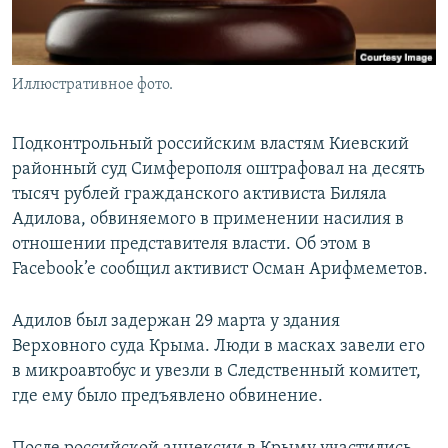
Иллюстративное фото.
Подконтрольный российским властям Киевский
районный суд Симферополя оштрафовал на десять
тысяч рублей гражданского активиста Биляла
Адилова, обвиняемого в применении насилия в
отношении представителя власти. Об этом в
Facebook’e сообщил активист Осман Арифмеметов.
Адилов был задержан 29 марта у здания
Верховного суда Крыма. Люди в масках завели его
в микроавтобус и увезли в Следственный комитет,
где ему было предъявлено обвинение.