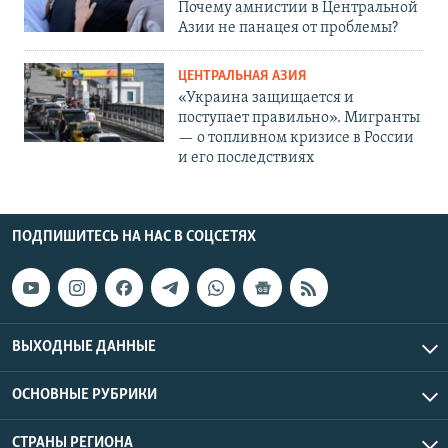
Почему амнистии в Центральной
Азии не панацея от проблемы?
ЦЕНТРАЛЬНАЯ АЗИЯ
«Украина защищается и
поступает правильно». Мигранты
— о топливном кризисе в России
и его последствиях
ПОДПИШИТЕСЬ НА НАС В СОЦСЕТЯХ
ВЫХОДНЫЕ ДАННЫЕ
ОСНОВНЫЕ РУБРИКИ
СТРАНЫ РЕГИОНА