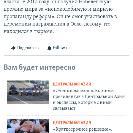
власти. В 2010 году он получил Нобелевскую
премию мира за «непоколебимую и мирную
пропаганду реформ». Он не смог участвовать в
церемонии награждения в Осло, потому что
находился в тюрьме.
Поделиться
Follow us
Вам будет интересно
ЦЕНТРАЛЬНАЯ АЗИЯ
«Очень помпезно». Кортежи
президентов в Центральной Азии
и эксцессы, которые с ними
связывают
ЦЕНТРАЛЬНАЯ АЗИЯ
«Краткосрочное решение».