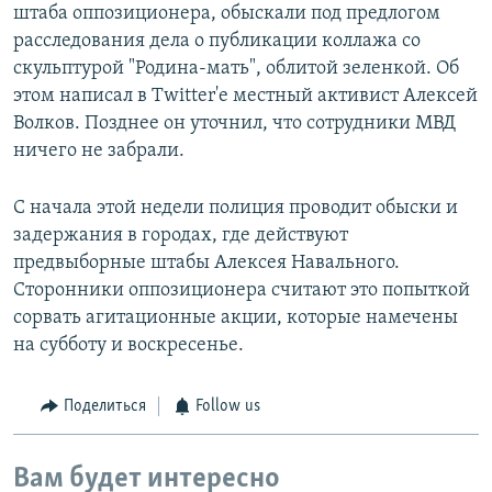
штаба оппозиционера, обыскали под предлогом
расследования дела о публикации коллажа со
скульптурой "Родина-мать", облитой зеленкой. Об
этом написал в Twitter'е местный активист Алексей
Волков. Позднее он уточнил, что сотрудники МВД
ничего не забрали.
С начала этой недели полиция проводит обыски и
задержания в городах, где действуют
предвыборные штабы Алексея Навального.
Сторонники оппозиционера считают это попыткой
сорвать агитационные акции, которые намечены
на субботу и воскресенье.
Поделиться
Follow us
Вам будет интересно