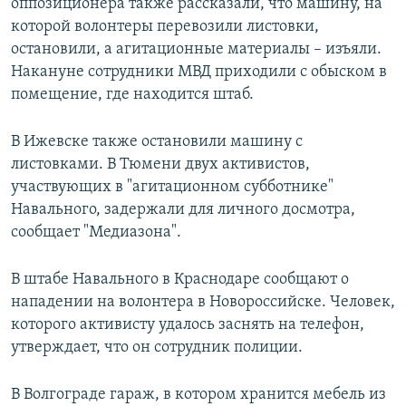
оппозиционера также рассказали, что машину, на
которой волонтеры перевозили листовки,
остановили, а агитационные материалы – изъяли.
Накануне сотрудники МВД приходили с обыском в
помещение, где находится штаб.
В Ижевске также остановили машину с
листовками. В Тюмени двух активистов,
участвующих в "агитационном субботнике"
Навального, задержали для личного досмотра,
сообщает "Медиазона".
В штабе Навального в Краснодаре сообщают о
нападении на волонтера в Новороссийске. Человек,
которого активисту удалось заснять на телефон,
утверждает, что он сотрудник полиции.
В Волгограде гараж, в котором хранится мебель из