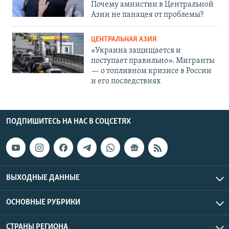
Почему амнистии в Центральной
Азии не панацея от проблемы?
ЦЕНТРАЛЬНАЯ АЗИЯ
«Украина защищается и
поступает правильно». Мигранты
— о топливном кризисе в России
и его последствиях
ПОДПИШИТЕСЬ НА НАС В СОЦСЕТЯХ
ВЫХОДНЫЕ ДАННЫЕ
ОСНОВНЫЕ РУБРИКИ
СТРАНЫ РЕГИОНА