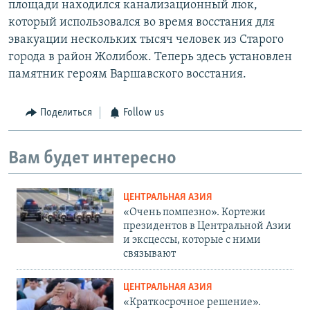
площади находился канализационный люк,
который использовался во время восстания для
эвакуации нескольких тысяч человек из Старого
города в район Жолибож. Теперь здесь установлен
памятник героям Варшавского восстания.
Поделиться
Follow us
Вам будет интересно
ЦЕНТРАЛЬНАЯ АЗИЯ
«Очень помпезно». Кортежи
президентов в Центральной Азии
и эксцессы, которые с ними
связывают
ЦЕНТРАЛЬНАЯ АЗИЯ
«Краткосрочное решение».