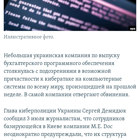
Иллюстративное фото.
Небольшая украинская компания по выпуску
бухгалтерского программного обеспечения
столкнулась с подозрениями в возможной
причастности к кибератаке на компьютерные
системы по всему миру, произошедшей на прошлой
неделе. В самой компании отвергают обвинения.
Глава киберполиции Украины Сергей Демидюк
сообщил 3 июля журналистам, что сотрудников
базирующейся в Киеве компании M.E. Doc
неоднократно предупреждали, что их структура