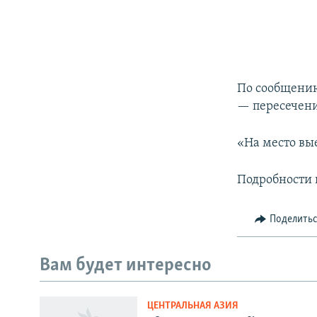
По сообщению
— пересечени
«На место вы
Подробности 
Поделить
Вам будет интересно
ЦЕНТРАЛЬНАЯ АЗИЯ