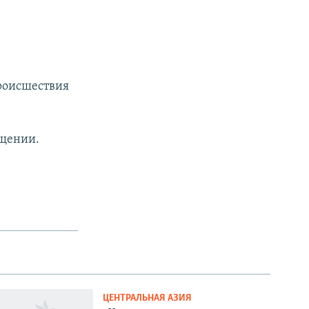
происшествия
бщении.
ЦЕНТРАЛЬНАЯ АЗИЯ