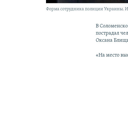
Форма сотрудника полиции Украины. И
В Соломенско
пострадал чел
Оксана Блищ
«На место вы