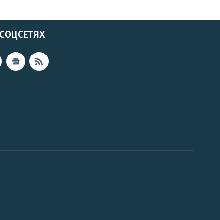
 СОЦСЕТЯХ