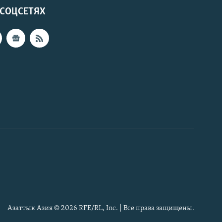
 СОЦСЕТЯХ
Азаттык Азия © 2026 RFE/RL, Inc. | Все права защищены.