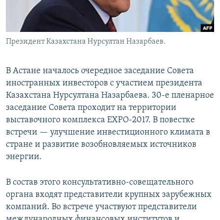
Президент Казахстана Нурсултан Назарбаев.
В Астане началось очередное заседание Совета
иностранных инвесторов с участием президента
Казахстана Нурсултана Назарбаева. 30-е пленарное
заседание Совета проходит на территории
выставочного комплекса EXPO-2017. В повестке
встречи — улучшение инвестиционного климата в
стране и развитие возобновляемых источников
энергии.
В состав этого консультативно-совещательного
органа входят представители крупных зарубежных
компаний. Во встрече участвуют представители
международных финансовых институтов и