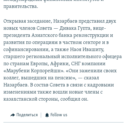
правительства.
Открывая заседание, Назарбаев представил двух
новых членов Совета — Дивака Гупта, вице-
президента Азиатского банка реконструкции и
развития по операциям в частном секторе и в
софинансировании, а также Наоя Ивашиту,
старшего региональный исполнительного офицера
по странам Европы, Африки, СНГ компании
«Марубени Корпорейшн». «Они заменили своих
коллег, вышедших на пенсию», — сказал
Назарбаев. В состав Совета в связи с кадровыми
изменениями также вошли новые члены с
казахстанской стороны, сообщил он.
Поделиться
Follow us