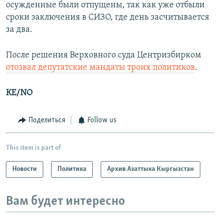
осужденные были отпущены, так как уже отбыли
сроки заключения в СИЗО, где день засчитывается
за два.
После решения Верховного суда Центризбирком
отозвал депутатские мандаты троих политиков
.
КЕ/NO
Поделиться
Follow us
This item is part of
Новости
Политика
Архив Азаттыка Кыргызстан
Вам будет интересно