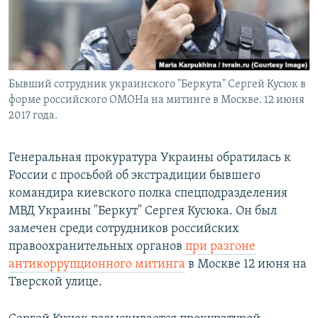
Бывший сотрудник украинского "Беркута" Сергей Кусюк в
форме российского ОМОНа на митинге в Москве. 12 июня
2017 года.
Генеральная прокуратура Украины обратилась к
России с просьбой об экстрадиции бывшего
командира киевского полка спецподразделения
МВД Украины "Беркут" Сергея Кусюка. Он был
замечен среди сотрудников российских
правоохранительных органов
при разгоне
антикоррупционного митинга
в Москве 12 июня на
Тверской улице.