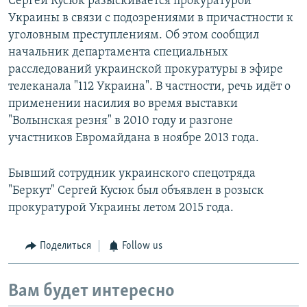
Сергей Кусюк разыскивается прокуратурой
Украины в связи с подозрениями в причастности к
уголовным преступлениям. Об этом сообщил
начальник департамента специальных
расследований украинской прокуратуры в эфире
телеканала "112 Украина". В частности, речь идёт о
применении насилия во время выставки
"Волынская резня" в 2010 году и разгоне
участников Евромайдана в ноябре 2013 года.
Бывший сотрудник украинского спецотряда
"Беркут" Сергей Кусюк был объявлен в розыск
прокуратурой Украины летом 2015 года.
Поделиться
Follow us
Вам будет интересно