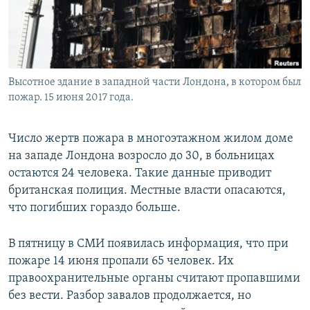
Высотное здание в западной части Лондона, в котором был
пожар. 15 июня 2017 года.
Число жертв пожара в многоэтажном жилом доме
на западе Лондона возросло до 30, в больницах
остаются 24 человека. Такие данные приводит
британская полиция. Местные власти опасаются,
что погибших гораздо больше.
В пятницу в СМИ появилась информация, что при
пожаре 14 июня пропали 65 человек. Их
правоохранительные органы считают пропавшими
без вести. Разбор завалов продолжается, но