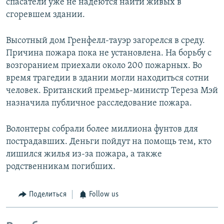
спасатели уже не надеются найти живых в
сгоревшем здании.
Высотный дом Гренфелл-тауэр загорелся в среду.
Причина пожара пока не установлена. На борьбу с
возгоранием приехали около 200 пожарных. Во
время трагедии в здании могли находиться сотни
человек. Британский премьер-министр Тереза Мэй
назначила публичное расследование пожара.
Волонтеры собрали более миллиона фунтов для
пострадавших. Деньги пойдут на помощь тем, кто
лишился жилья из-за пожара, а также
родственникам погибших.
Поделиться
Follow us