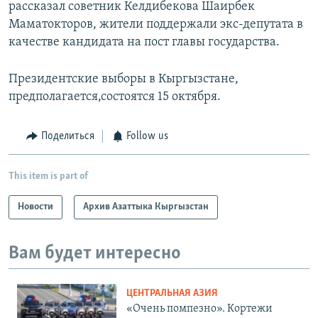
рассказал советник Келдибекова Шаирбек
Маматокторов, жители поддержали экс-депутата в
качестве кандидата на пост главы государства.
Президентские выборы в Кыргызстане,
предполагается,состоятся 15 октября.
Поделиться
Follow us
This item is part of
Новости
Архив Азаттыка Кыргызстан
Вам будет интересно
ЦЕНТРАЛЬНАЯ АЗИЯ
«Очень помпезно». Кортежи