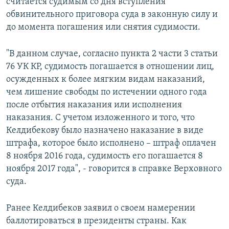
считается судимым со дня вступления
обвинительного приговора суда в законную силу и
до момента погашения или снятия судимости.
"В данном случае, согласно пункта 2 части 3 статьи
76 УК КР, судимость погашается в отношении лиц,
осужденных к более мягким видам наказаний,
чем лишение свободы по истечении одного года
после отбытия наказания или исполнения
наказания. С учетом изложенного и того, что
Келдибекову было назначено наказание в виде
штрафа, которое было исполнено – штраф оплачен
8 ноября 2016 года, судимость его погашается 8
ноября 2017 года", - говорится в справке Верховного
суда.
Ранее Келдибеков заявил о своем намерении
баллотироваться в президенты страны. Как