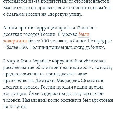
отменяется из-за препятствий со стороны властей.
Вместо этого он призвал своих сторонников выйти
с флагами России на Тверскую улицу.
Акции против коррупции прошли 12 июня в
десятках городов России. В Москве
были
задержаны
более 700 человек, в Санкт-Петербурге
– более 550. Полиция применяла силу, дубинки.
2 марта Фонд борьбы с коррупцией опубликовал
расследование об элитной недвижимости, которая,
предположительно, принадлежит главе
правительства Дмитрию Медведеву. 26 марта в
десятках городов России прошли акции против
коррупции, были задержаны до полутора тысяч
человек. Навальный после митингов был арестован
на 15 суток.