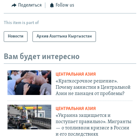
Поделиться
Follow us
This item is part of
Новости
Архив Азаттыка Кыргызстан
Вам будет интересно
ЦЕНТРАЛЬНАЯ АЗИЯ
«Краткосрочное решение».
Почему амнистии в Центральной
Азии не панацея от проблемы?
ЦЕНТРАЛЬНАЯ АЗИЯ
«Украина защищается и
поступает правильно». Мигранты
— о топливном кризисе в России
и его последствиях