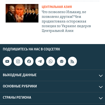
ЦЕНТРАЛЬНАЯ АЗИЯ
Что позволено Ильхаму, не
позволено другим? Чем
продиктована осторожная
позиция по Украине лидеров
Центральной Азии
ПОДПИШИТЕСЬ НА НАС В СОЦСЕТЯХ
ВЫХОДНЫЕ ДАННЫЕ
ОСНОВНЫЕ РУБРИКИ
СТРАНЫ РЕГИОНА