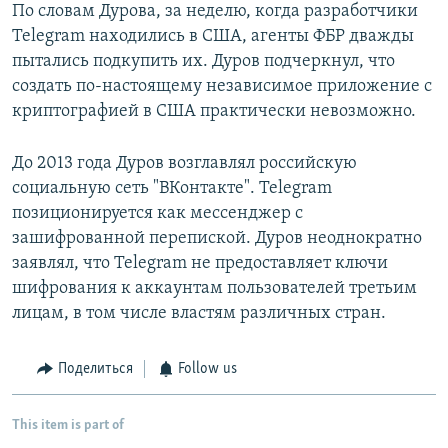
По словам Дурова, за неделю, когда разработчики
Telegram находились в США, агенты ФБР дважды
пытались подкупить их. Дуров подчеркнул, что
создать по-настоящему независимое приложение с
криптографией в США практически невозможно.
До 2013 года Дуров возглавлял российскую
социальную сеть "ВКонтакте". Telegram
позиционируется как мессенджер с
зашифрованной перепиской. Дуров неоднократно
заявлял, что Telegram не предоставляет ключи
шифрования к аккаунтам пользователей третьим
лицам, в том числе властям различных стран.
Поделиться
Follow us
This item is part of