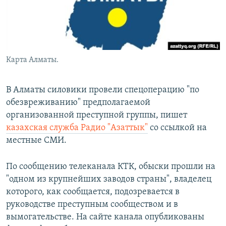
Карта Алматы.
В Алматы силовики провели спецоперацию "по
обезвреживанию" предполагаемой
организованной преступной группы, пишет
казахская служба Радио "Азаттык"
со ссылкой на
местные СМИ.
По сообщению телеканала КТК, обыски прошли на
"одном из крупнейших заводов страны", владелец
которого, как сообщается, подозревается в
руководстве преступным сообществом и в
вымогательстве. На сайте канала опубликованы