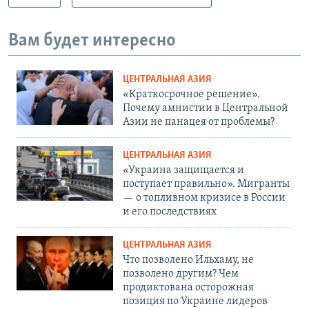
Вам будет интересно
ЦЕНТРАЛЬНАЯ АЗИЯ
«Краткосрочное решение».
Почему амнистии в Центральной
Азии не панацея от проблемы?
ЦЕНТРАЛЬНАЯ АЗИЯ
«Украина защищается и
поступает правильно». Мигранты
— о топливном кризисе в России
и его последствиях
ЦЕНТРАЛЬНАЯ АЗИЯ
Что позволено Ильхаму, не
позволено другим? Чем
продиктована осторожная
позиция по Украине лидеров