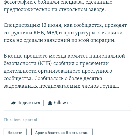
фотографии с бойцами спецназа, сделанные
предположительно на стекольном заводе.
Спецоперацию 12 июня, как сообщается, проводят
сотрудники КНБ, МВД и прокуратуры. Силовики
пока не сделали заявлений по этой операции.
В конце прошлого месяца комитет национальной
безопасности (КНБ) сообщил о пресечении
деятельности организованного преступного
сообщества. Сообщалось о более десятка
задержанных предполагаемых членов группы.
Поделиться
Follow us
This item is part of
Новости
Архив Азаттыка Кыргызстан