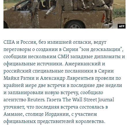
США и Россия, без излишней огласки, ведут
переговоры о создании в Сирии "зон деэскалации",
сообщили нескольким СМИ западные дипломаты и
официальные источники. Американский и
российский специальные посланники в Сирии
Майкл Ратни и Александр Лаврентьев провели по
крайней мере две встречи в последние две недели
и запланировали новую встречу, сообщило
агентство Reuters. Газета The Wall Street Journal
уточняет, что последняя встреча состоялась в
Аммане, столице Иордании, с участием
официальных представителей королевства.