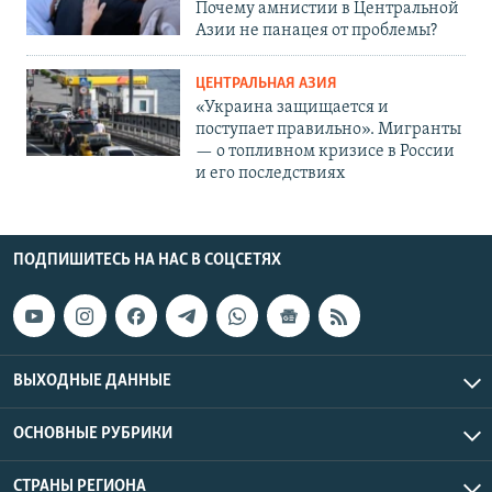
Почему амнистии в Центральной
Азии не панацея от проблемы?
ЦЕНТРАЛЬНАЯ АЗИЯ
«Украина защищается и
поступает правильно». Мигранты
— о топливном кризисе в России
и его последствиях
ПОДПИШИТЕСЬ НА НАС В СОЦСЕТЯХ
ВЫХОДНЫЕ ДАННЫЕ
ОСНОВНЫЕ РУБРИКИ
СТРАНЫ РЕГИОНА