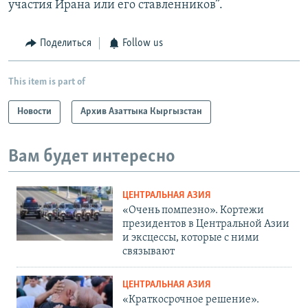
участия Ирана или его ставленников”.
Поделиться
Follow us
This item is part of
Новости
Архив Азаттыка Кыргызстан
Вам будет интересно
ЦЕНТРАЛЬНАЯ АЗИЯ
«Очень помпезно». Кортежи
президентов в Центральной Азии
и эксцессы, которые с ними
связывают
ЦЕНТРАЛЬНАЯ АЗИЯ
«Краткосрочное решение».