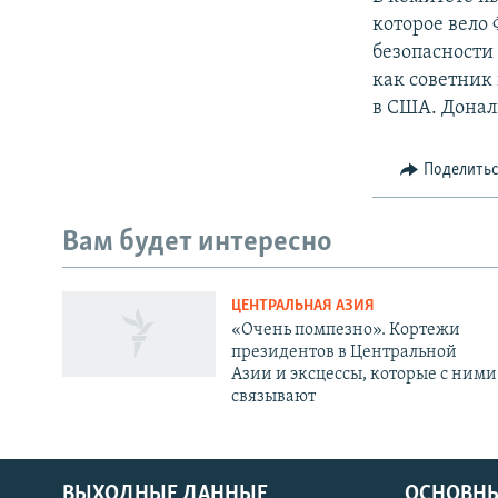
которое вело
безопасности
как советник
в США. Донал
Поделить
Вам будет интересно
ЦЕНТРАЛЬНАЯ АЗИЯ
«Очень помпезно». Кортежи
президентов в Центральной
Азии и эксцессы, которые с ними
связывают
ВЫХОДНЫЕ ДАННЫЕ
ОСНОВНЫ