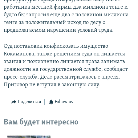
работника местной фирмы два миллиона тенге и
будто бы запросил еще два с половиной миллиона
тенге за положительный исход по делу о
предполагаемом нарушении условий труда.
Суд постановил конфисковать имущество
Кокаманова, также решением суда он лишается
звания и пожизненно лишается права занимать
должности на государственной службе, сообщает
пресс-служба. Дело рассматривалось с апреля.
Приговор не вступил в законную силу.
Поделиться
Follow us
Вам будет интересно