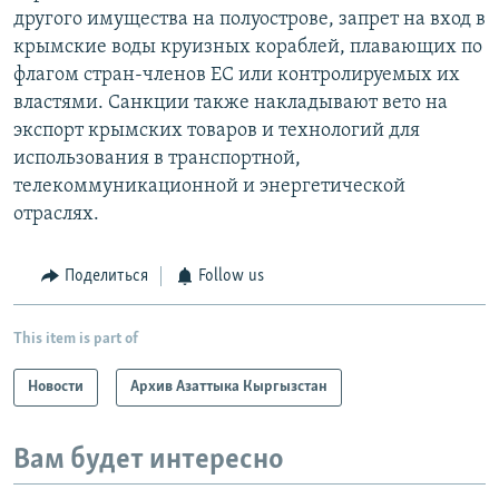
другого имущества на полуострове, запрет на вход в
крымские воды круизных кораблей, плавающих по
флагом стран-членов ЕС или контролируемых их
властями. Санкции также накладывают вето на
экспорт крымских товаров и технологий для
использования в транспортной,
телекоммуникационной и энергетической
отраслях.
Поделиться
Follow us
This item is part of
Новости
Архив Азаттыка Кыргызстан
Вам будет интересно