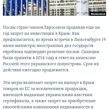
Послы стран-членов Евросоюза продлили еще на
год запрет на инвестиции в Крым. Как
предполагается, во время встречи в Люксембурге 19
июня министры иностранных дел государств
евроблока подтвердят решение послов. Санкции
были приняты в 2014 году в ответ на аннексию
Россией этого украинского полуострова. Срок их
действия ежегодно продлевается.
Эти меры включают запрет на импорт в Крым
товаров из ЕС за исключением продукции,
имеющей выданные украинскими властями
сертификаты, а также запрет на приобретение
европейскими компаниями недвижимости и