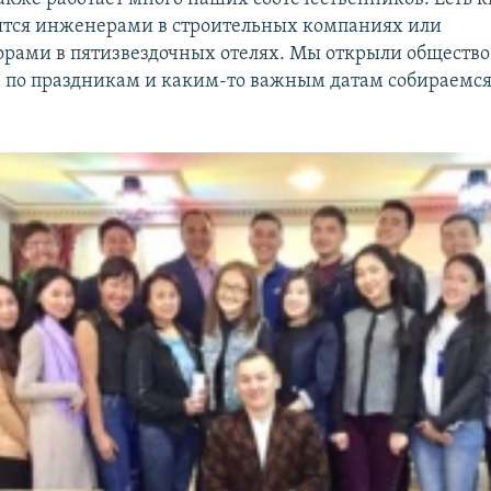
ятся инженерами в строительных компаниях или
рами в пятизвездочных отелях. Мы открыли общество
, по праздникам и каким-то важным датам собираемся