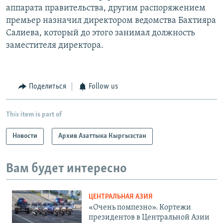
аппарата правительства, другим распоряжением
премьер назначил директором ведомства Бахтияра
Салиева, который до этого занимал должность
заместителя директора.
Поделиться
Follow us
This item is part of
Новости
Архив Азаттыка Кыргызстан
Вам будет интересно
ЦЕНТРАЛЬНАЯ АЗИЯ
«Очень помпезно». Кортежи
президентов в Центральной Азии