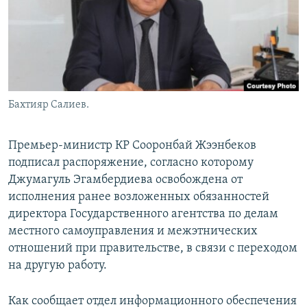
Бахтияр Салиев.
Премьер-министр КР Сооронбай Жээнбеков
подписал распоряжение, согласно которому
Джумагуль Эгамбердиева освобождена от
исполнения ранее возложенных обязанностей
директора Государственного агентства по делам
местного самоуправления и межэтнических
отношений при правительстве, в связи с переходом
на другую работу.
Как сообщает отдел информационного обеспечения