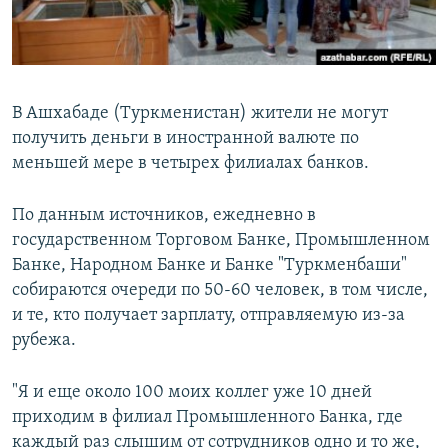
В Ашхабаде (Туркменистан) жители не могут
получить деньги в иностранной валюте по
меньшей мере в четырех филиалах банков.
По данным источников, ежедневно в
государственном Торговом Банке, Промышленном
Банке, Народном Банке и Банке "Туркменбаши"
собираются очереди по 50-60 человек, в том числе,
и те, кто получает зарплату, отправляемую из-за
рубежа.
"Я и еще около 100 моих коллег уже 10 дней
приходим в филиал Промышленного Банка, где
каждый раз слышим от сотрудников одно и то же,