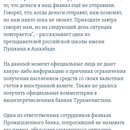
то, что деньги в наш филиал ещё не отправили.
Говорят, что, когда деньги отправят, нам позвонят,
но нам никто пока не звонит. Приходите завтра
говорят нам, но на следующий день ситуация
повторяется", - рассказывает одна из
преподавателей российской школы имени
Пушкина в Ашхабаде.
На данный момент официальные лица не дают
какую-либо информацию о причинах ограничения
получения населением средств со своих валютных
счетов в иностранной валюте. Также не удалось
получить официальные комментарии в
вышеперечисленных банках Туркменистана.
Один из ответственных сотрудников филиала
Промышленного банка, попросивший не называть