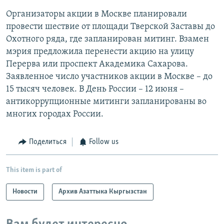
Организаторы акции в Москве планировали
провести шествие от площади Тверской Заставы до
Охотного ряда, где запланирован митинг. Взамен
мэрия предложила перенести акцию на улицу
Перерва или проспект Академика Сахарова.
Заявленное число участников акции в Москве – до
15 тысяч человек. В День России – 12 июня –
антикоррупционные митинги запланированы во
многих городах России.
Поделиться
Follow us
This item is part of
Новости
Архив Азаттыка Кыргызстан