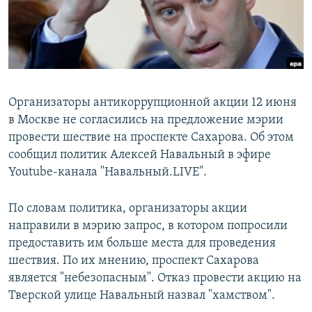
Организаторы антикоррупционной акции 12 июня
в Москве не согласились на предложение мэрии
провести шествие на проспекте Сахарова. Об этом
сообщил политик Алексей Навальный в эфире
Youtube-канала "Навальный.LIVE".
По словам политика, организаторы акции
направили в мэрию запрос, в котором попросили
предоставить им больше места для проведения
шествия. По их мнению, проспект Сахарова
является "небезопасным". Отказ провести акцию на
Тверской улице Навальный назвал "хамством".