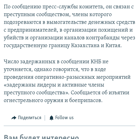
По сообщению пресс-службы комитета, он связан с
преступным сообществом, члены которого
подозреваются в вымогательстве денежных средств
с предпринимателей, в организации похищений и
убийств и организации каналов контрабанды через
государственную границу Казахстана и Китая.
Число задержанных в сообщении КНБ не
уточняется, однако говорится, что в ходе
проведения оперативно-разыскных мероприятий
«задержаны лидеры и активные члены
преступного сообщества». Сообщается об изъятии
огнестрельного оружия и боеприпасов.
Поделиться
Follow us
Вам будет интересно