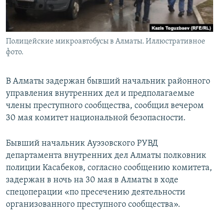
Полицейские микроавтобусы в Алматы. Иллюстративное
фото.
В Алматы задержан бывший начальник районного
управления внутренних дел и предполагаемые
члены преступного сообщества, сообщил вечером
30 мая комитет национальной безопасности.
Бывший начальник Ауэзовского РУВД
департамента внутренних дел Алматы полковник
полиции Касабеков, согласно сообщению комитета,
задержан в ночь на 30 мая в Алматы в ходе
спецоперации «по пресечению деятельности
организованного преступного сообщества».