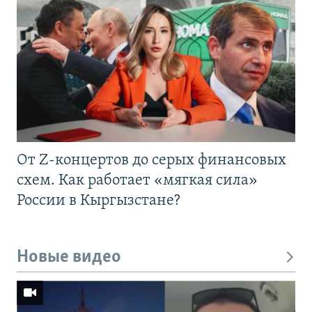
От Z-концертов до серых финансовых
схем. Как работает «мягкая сила»
России в Кыргызстане?
Новые видео