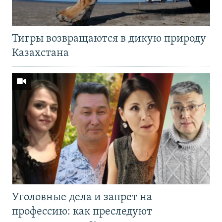
Тигры возвращаются в дикую природу
Казахстана
Уголовные дела и запрет на
профессию: как преследуют