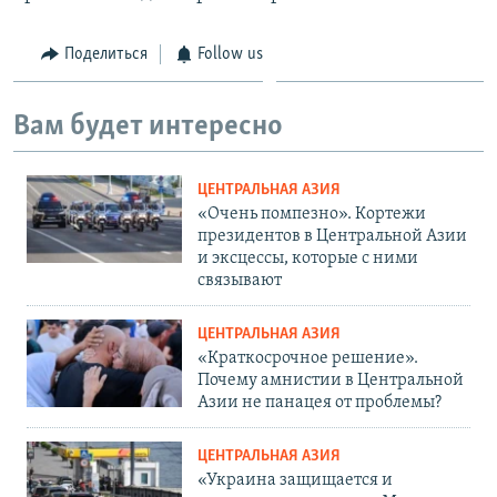
Поделиться
Follow us
Вам будет интересно
ЦЕНТРАЛЬНАЯ АЗИЯ
«Очень помпезно». Кортежи
президентов в Центральной Азии
и эксцессы, которые с ними
связывают
ЦЕНТРАЛЬНАЯ АЗИЯ
«Краткосрочное решение».
Почему амнистии в Центральной
Азии не панацея от проблемы?
ЦЕНТРАЛЬНАЯ АЗИЯ
«Украина защищается и