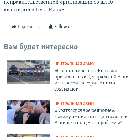
неправительственной организации со штаб-
квартирой в Нью-Йорке.
Поделиться
Follow us
Вам будет интересно
ЦЕНТРАЛЬНАЯ АЗИЯ
«Очень помпезно». Кортежи
президентов в Центральной Азии
и эксцессы, которые с ними
связывают
ЦЕНТРАЛЬНАЯ АЗИЯ
«Краткосрочное решение».
Почему амнистии в Центральной
Азии не панацея от проблемы?