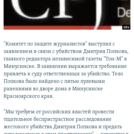
"Комитет по защите журналистов" выступил с
заявлением в связи с убийством Дмитрия Попкова,
главного редактора независимой газеты "Тон-М" в
Минусинске. В заявлении выражается требование
привлечь к суду ответственных за убийство. Тело
Попкова было найдено с пятью пулевыми
ранениями во дворе дома в Минусинске
Красноярского края.
"Мы требуем от российских властей провести
тщательное беспристрастное расследование
жестокого убийства Дмитрия Попкова и предать