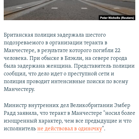
Британская полиция задержала шестого
подозреваемого в организации теракта в
Манчестере, в результате которого погибли 22
человека. При обыске в Блэкли, на севере города
была задержана женщина. Представитель полиции
сообщил, что дело идет о преступной сети и
полиция проводит интенсивные поиски по всему
Манчестеру.
Министр внутренних дел Великобритании Эмбер
Радд заявила, что теракт в Манчестере "носил более
изощренный характер, чем все предыдущие и что
исполнитель
не действовал в одиночку
".