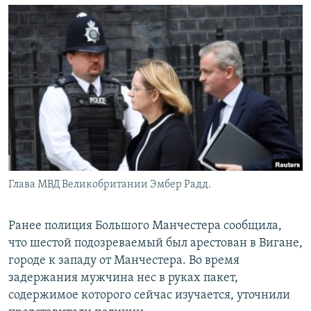
Глава МВД Великобритании Эмбер Радд.
Ранее полиция Большого Манчестера сообщила,
что шестой подозреваемый был арестован в Вигане,
городе к западу от Манчестера. Во время
задержания мужчина нес в руках пакет,
содержимое которого сейчас изучается, уточнили