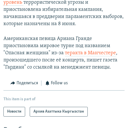
уровень
террористической угрозы и
приостановлена избирательная кампания,
начавшаяся в преддверии парламентских выборов,
которые назначены на 8 июня.
Американская певица Ариана Гранде
приостановила мировое турне под названием
"Опасная женщина" из-за
теракта в Манчестере
,
произошедшего после её концерта, пишет газета
"Гардиан" со ссылкой на менеджмент певицы.
Поделиться
Follow us
This item is part of
Новости
Архив Азаттыка Кыргызстан