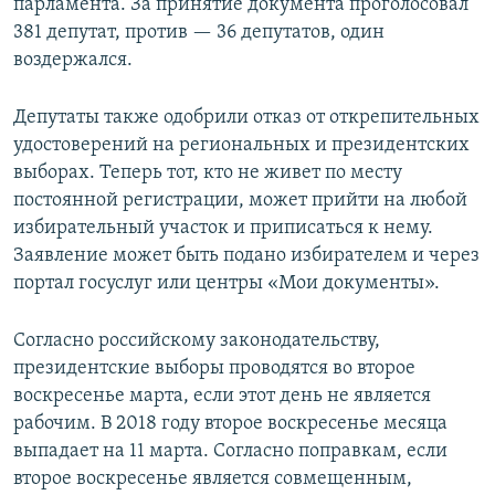
парламента. За принятие документа проголосовал
381 депутат, против — 36 депутатов, один
воздержался.
Депутаты также одобрили отказ от открепительных
удостоверений на региональных и президентских
выборах. Теперь тот, кто не живет по месту
постоянной регистрации, может прийти на любой
избирательный участок и приписаться к нему.
Заявление может быть подано избирателем и через
портал госуслуг или центры «Мои документы».
Согласно российскому законодательству,
президентские выборы проводятся во второе
воскресенье марта, если этот день не является
рабочим. В 2018 году второе воскресенье месяца
выпадает на 11 марта. Согласно поправкам, если
второе воскресенье является совмещенным,