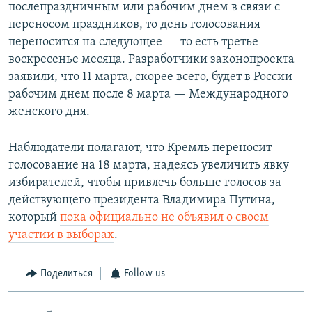
послепраздничным или рабочим днем в связи с
переносом праздников, то день голосования
переносится на следующее — то есть третье —
воскресенье месяца. Разработчики законопроекта
заявили, что 11 марта, скорее всего, будет в России
рабочим днем после 8 марта — Международного
женского дня.
Наблюдатели полагают, что Кремль переносит
голосование на 18 марта, надеясь увеличить явку
избирателей, чтобы привлечь больше голосов за
действующего президента Владимира Путина,
который
пока официально не объявил о своем
участии в выборах
.
Поделиться
Follow us