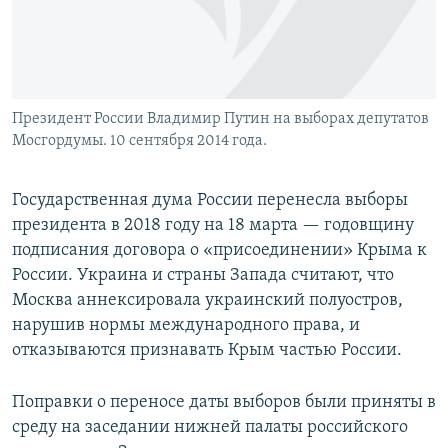
Президент России Владимир Путин на выборах депутатов
Мосгордумы. 10 сентября 2014 года.
Государственная дума России перенесла выборы
президента в 2018 году на 18 марта — годовщину
подписания договора о «присоединении» Крыма к
России. Украина и страны Запада считают, что
Москва аннексировала украинский полуостров,
нарушив нормы международного права, и
отказываются признавать Крым частью России.
Поправки о переносе даты выборов были приняты в
среду на заседании нижней палаты российского