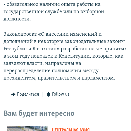
- обязательное наличие опыта работы на
государственной службе или на выборной
должности.
Законопроект «О внесении изменений и
дополнений в некоторые законодательные законы
Республики Казахстан» разработан после принятых
в этом году поправок к Конституции, которые, как
заявляют власти, направлены на
перераспределение полномочий между
президентом, правительством и парламентом.
Поделиться
Follow us
Вам будет интересно
ЦЕНТРАЛЬНАЯ АЗИЯ