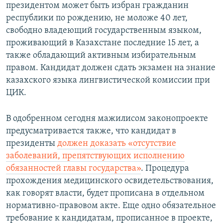
президентом может быть избран гражданин
республики по рождению, не моложе 40 лет,
свободно владеющий государственным языком,
проживающий в Казахстане последние 15 лет, а
также обладающий активным избирательным
правом. Кандидат должен сдать экзамен на знание
казахского языка лингвистической комиссии при
ЦИК.
В одобренном сегодня мажилисом законопроекте
предусматривается также, что кандидат в
президенты
должен доказать «отсутствие
заболеваний, препятствующих исполнению
обязанностей главы государства»
. Процедура
прохождения медицинского освидетельствования,
как говорят власти, будет прописана в отдельном
нормативно-правовом акте. Еще одно обязательное
требование к кандидатам, прописанное в проекте,