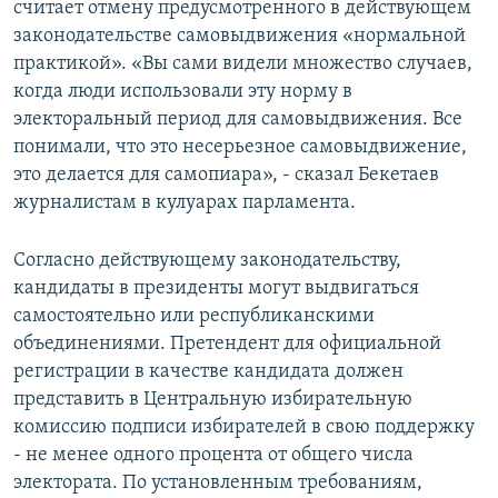
считает отмену предусмотренного в действующем
законодательстве самовыдвижения «нормальной
практикой». «Вы сами видели множество случаев,
когда люди использовали эту норму в
электоральный период для самовыдвижения. Все
понимали, что это несерьезное самовыдвижение,
это делается для самопиара», - сказал Бекетаев
журналистам в кулуарах парламента.
Согласно действующему законодательству,
кандидаты в президенты могут выдвигаться
самостоятельно или республиканскими
объединениями. Претендент для официальной
регистрации в качестве кандидата должен
представить в Центральную избирательную
комиссию подписи избирателей в свою поддержку
- не менее одного процента от общего числа
электората. По установленным требованиям,