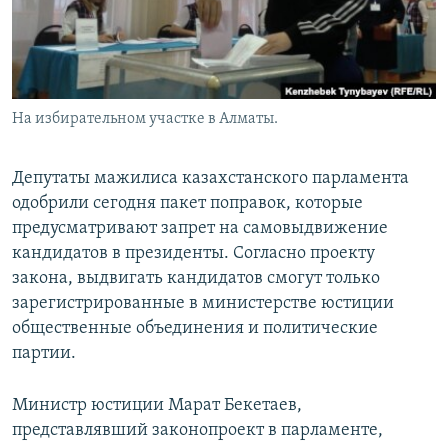
На избирательном участке в Алматы.
Депутаты мажилиса казахстанского парламента
одобрили сегодня пакет поправок, которые
предусматривают запрет на самовыдвижение
кандидатов в президенты. Согласно проекту
закона, выдвигать кандидатов смогут только
зарегистрированные в министерстве юстиции
общественные объединения и политические
партии.
Министр юстиции Марат Бекетаев,
представлявший законопроект в парламенте,