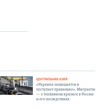
ЦЕНТРАЛЬНАЯ АЗИЯ
«Украина защищается и
поступает правильно». Мигранты
— о топливном кризисе в России
и его последствиях