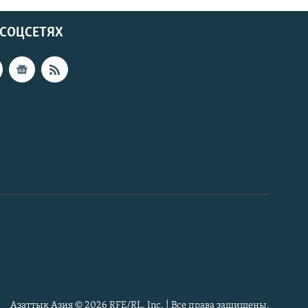
 СОЦСЕТЯХ
Азаттык Азия © 2026 RFE/RL, Inc. | Все права защищены.