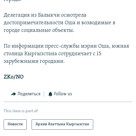
Делегация из Балыкчи осмотрела
достопримечательности Оша и возводимые в
городе социальные объекты.
По информации пресс-службы мэрии Оша, южная
столица Кыргызстана сотрудничает с 15
зарубежными городами.
ZKo/NO
Поделиться
Follow us
This item is part of
Новости
Архив Азаттыка Кыргызстан