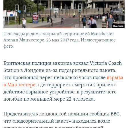
Пешеходы рядом с закрытой территорией Manchester
Arena в Манчестере. 23 мая 2017 года. Иллюстративное
фото.
Британская полиция закрыла вокзал Victoria Coach
Station в Лондоне из-за подозрительного пакета.
Это произошло через несколько часов после
взрыва
в Манчестере
, где террорист-смертник привел в
действие взрывное устройство, в результате чего
погибли по меньшей мере 22 человека.
Представитель лондонской полиции сообщил BBC,
что «подозрительный пакет» находился возле