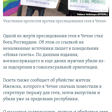
Участники протестов против преследования геев в Чечне.
Одной из жертв преследования геев в Чечне стал
боец Росгвардии. Об этом со ссылкой на
неназванные источники пишет в понедельник
«Новая газета». По данным издания,
военнослужащего и еще двоих мужчин убили из-
за подозрения в гомосексуальной ориентации.
Газета также сообщает об убийстве жителя
Ижевска, которого в Чечне сначала поместили в
секретную тюрьму для геев, затем выпустили и
убили уже за пределами республики.