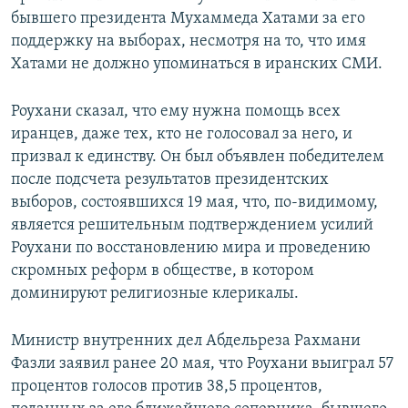
бывшего президента Мухаммеда Хатами за его
поддержку на выборах, несмотря на то, что имя
Хатами не должно упоминаться в иранских СМИ.
Роухани сказал, что ему нужна помощь всех
иранцев, даже тех, кто не голосовал за него, и
призвал к единству. Он был объявлен победителем
после подсчета результатов президентских
выборов, состоявшихся 19 мая, что, по-видимому,
является решительным подтверждением усилий
Роухани по восстановлению мира и проведению
скромных реформ в обществе, в котором
доминируют религиозные клерикалы.
Министр внутренних дел Абдельреза Рахмани
Фазли заявил ранее 20 мая, что Роухани выиграл 57
процентов голосов против 38,5 процентов,