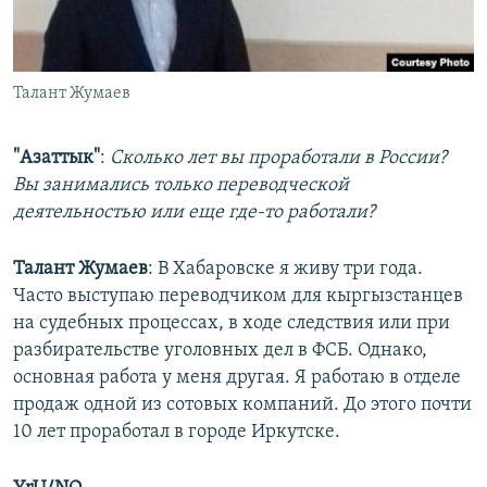
Талант Жумаев
"Азаттык"
:
Сколько лет вы проработали в России?
Вы занимались только переводческой
деятельностью или еще где-то работали?
Талант Жумаев
: В Хабаровске я живу три года.
Часто выступаю переводчиком для кыргызстанцев
на судебных процессах, в ходе следствия или при
разбирательстве уголовных дел в ФСБ. Однако,
основная работа у меня другая. Я работаю в отделе
продаж одной из сотовых компаний. До этого почти
10 лет проработал в городе Иркутске.