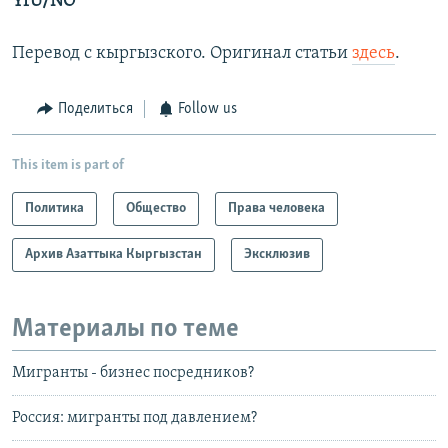
YrU/NO
Перевод с кыргызского. Оригинал статьи
здесь
.
Поделиться
Follow us
This item is part of
Политика
Общество
Права человека
Архив Азаттыка Кыргызстан
Эксклюзив
Материалы по теме
Мигранты - бизнес посредников?
Россия: мигранты под давлением?