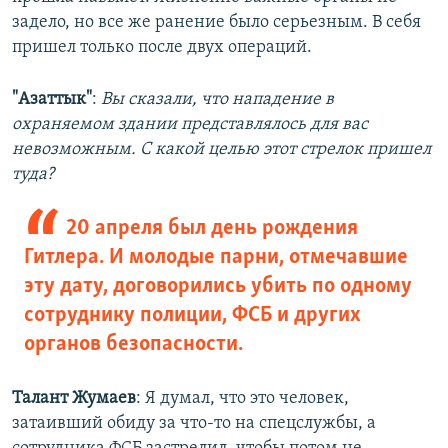
задело, но все же ранение было серьезным. В себя
пришел только после двух операций.
"Азаттык"
:
Вы сказали, что нападение в
охраняемом здании представлялось для вас
невозможным. С какой целью этот стрелок пришел
туда?
20 апреля был день рождения
Гитлера. И молодые парни, отмечавшие
эту дату, договорились убить по одному
сотруднику полиции, ФСБ и других
органов безопасности.
Талант Жумаев
: Я думал, что это человек,
затаивший обиду за что-то на спецслужбы, а