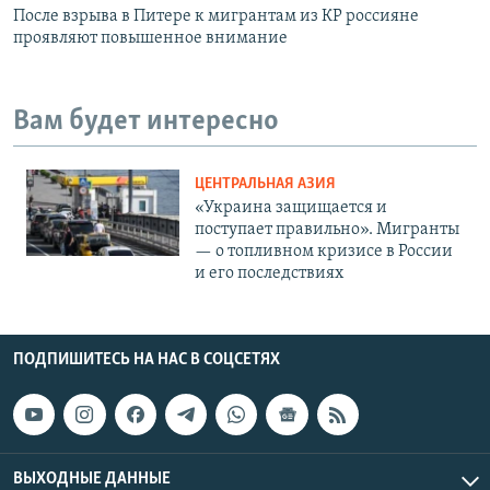
После взрыва в Питере к мигрантам из КР россияне
проявляют повышенное внимание
Вам будет интересно
ЦЕНТРАЛЬНАЯ АЗИЯ
«Украина защищается и
поступает правильно». Мигранты
— о топливном кризисе в России
и его последствиях
ПОДПИШИТЕСЬ НА НАС В СОЦСЕТЯХ
ВЫХОДНЫЕ ДАННЫЕ