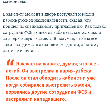
материалы.
В какой-то момент в дверь постучали и вошел
парень русской национальности, сказав, что
пришел по специальному приглашению. Как только
сотрудник ФСБ вышел из кабинета, мы услышали
за дверью звук выстрела. Я подумал, что мы все-
таки находимся в охраняемом здании, а потому
даже не испугался.
Я лежал на животе, думая, что все -
погиб. Он выстрелил в парня-узбека.
После он стал обходить кабинет и уже
когда собирался выстрелить в меня,
ворвались другие сотрудники ФСБ и
застрелили нападавшего.