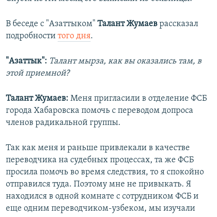
В беседе с "Азаттыком"
Талант Жумаев
рассказал
подробности
того дня
.
"Азаттык":
Талант мырза, как вы оказались там, в
этой приемной?
Талант Жумаев:
Меня пригласили в отделение ФСБ
города Хабаровска помочь с переводом допроса
членов радикальной группы.
Так как меня и раньше привлекали в качестве
переводчика на судебных процессах, та же ФСБ
просила помочь во время следствия, то я спокойно
отправился туда. Поэтому мне не привыкать. Я
находился в одной комнате с сотрудником ФСБ и
еще одним переводчиком-узбеком, мы изучали