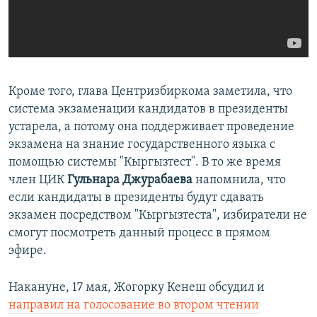
Кроме того, глава Центризбиркома заметила, что
система экзаменации кандидатов в президенты
устарела, а потому она поддерживает проведение
экзамена на знание государственного языка с
помощью системы "Кыргызтест". В то же время
член ЦИК
Гульнара Джурабаева
напомнила, что
если кандидаты в президенты будут сдавать
экзамен посредством "Кыргызтеста", избиратели не
смогут посмотреть данный процесс в прямом
эфире.
Накануне, 17 мая, Жогорку Кенеш обсудил и
направил на голосование во втором чтении