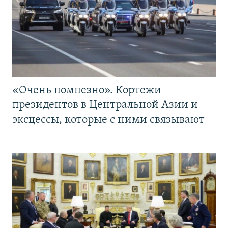
«Очень помпезно». Кортежи
президентов в Центральной Азии и
эксцессы, которые с ними связывают