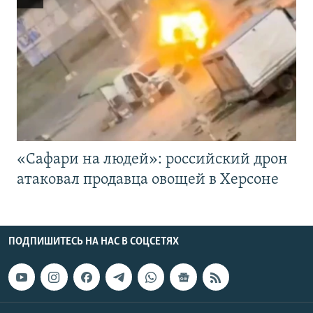
«Cафари на людей»: российский дрон
атаковал продавца овощей в Херсоне
ПОДПИШИТЕСЬ НА НАС В СОЦСЕТЯХ