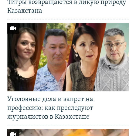
Тигры возвращаются в дикую природу
Казахстана
Уголовные дела и запрет на
профессию: как преследуют
журналистов в Казахстане