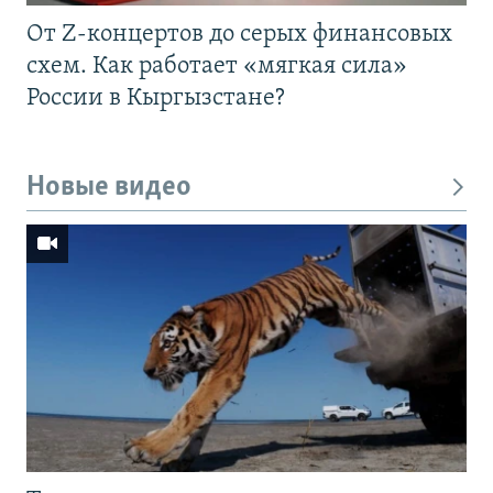
От Z-концертов до серых финансовых
схем. Как работает «мягкая сила»
России в Кыргызстане?
Новые видео