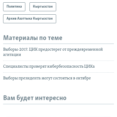
Политика
Кыргызстан
Архив Азаттыка Кыргызстан
Материалы по теме
Выборы-2017. ЦИК предостерег от преждевременной
агитации
Специалисты проверят кибербезопасность ЦИКа
Выборы президента могут состояться в октябре
Вам будет интересно