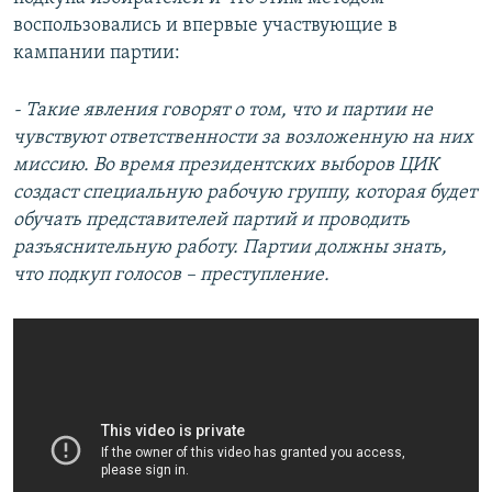
воспользовались и впервые участвующие в
кампании партии:
- Такие явления говорят о том, что и партии не
чувствуют ответственности за возложенную на них
миссию. Во время президентских выборов ЦИК
создаст специальную рабочую группу, которая будет
обучать представителей партий и проводить
разъяснительную работу. Партии должны знать,
что подкуп голосов – преступление.