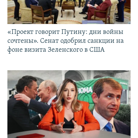
«Проект говорит Путину: дни войны
сочтены». Сенат одобрил санкции на
фоне визита Зеленского в США