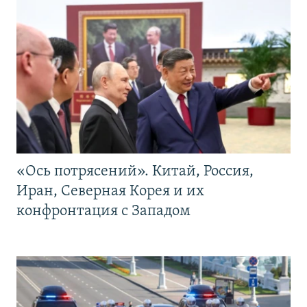
«Ось потрясений». Китай, Россия,
Иран, Северная Корея и их
конфронтация с Западом