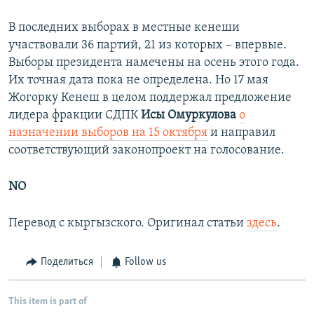
В последних выборах в местные кенеши
участвовали 36 партий, 21 из которых – впервые.
Выборы президента намечены на осень этого года.
Их точная дата пока не определена. Но 17 мая
Жогорку Кенеш в целом поддержал предложение
лидера фракции СДПК
Исы Омуркулова
о
назначении выборов на 15 октября
и направил
соответствующий законопроект на голосование.
NO
Перевод с кыргызского. Оригинал статьи
здесь
.
Поделиться
Follow us
This item is part of