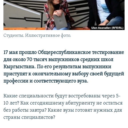
Студенты. Иллюстративное фото.
17 мая прошло Общереспубликанское тестирование
для около 70 тысяч выпускников средних школ
Кыргызстана. По его результатам выпускники
приступят к окончательному выбору своей будущей
профессии и соответствующего вуза.
Какие специальности будут востребованы через 5-
10 лет? Как сегодняшнему абитуриенту не остаться
без работы завтра? Какие вузы готовят нужных для
страны специалистов?