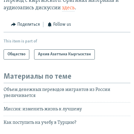
Перевод с кыргызского. Оригинал материала и
аудиозапись дискуссии
здесь
.
Поделиться
Follow us
This item is part of
Общество
Архив Азаттыка Кыргызстан
Материалы по теме
Объем денежных переводов мигрантов из России
увеличивается
Миссия: изменить жизнь к лучшему
Как поступить на учебу в Турцию?