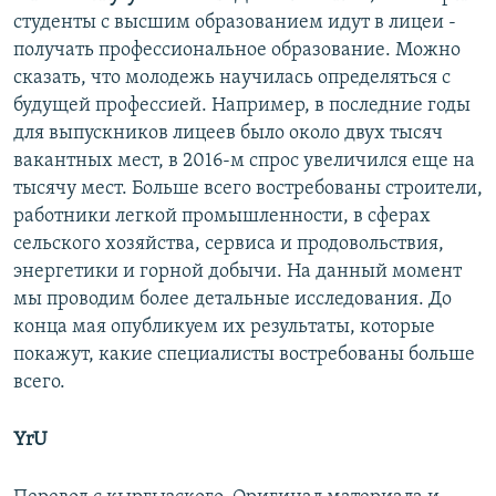
студенты с высшим образованием идут в лицеи -
получать профессиональное образование. Можно
сказать, что молодежь научилась определяться с
будущей профессией. Например, в последние годы
для выпускников лицеев было около двух тысяч
вакантных мест, в 2016-м спрос увеличился еще на
тысячу мест. Больше всего востребованы строители,
работники легкой промышленности, в сферах
сельского хозяйства, сервиса и продовольствия,
энергетики и горной добычи. На данный момент
мы проводим более детальные исследования. До
конца мая опубликуем их результаты, которые
покажут, какие специалисты востребованы больше
всего.
YrU