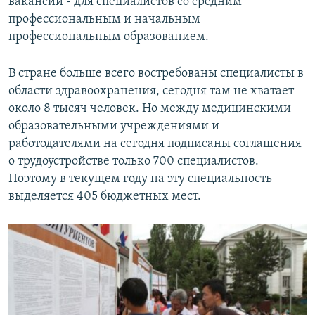
вакансии - для специалистов со средним
профессиональным и начальным
профессиональным образованием.
В стране больше всего востребованы специалисты в
области здравоохранения, сегодня там не хватает
около 8 тысяч человек. Но между медицинскими
образовательными учреждениями и
работодателями на сегодня подписаны соглашения
о трудоустройстве только 700 специалистов.
Поэтому в текущем году на эту специальность
выделяется 405 бюджетных мест.