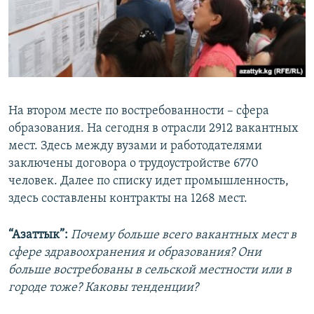
На втором месте по востребованности – сфера
образования. На сегодня в отрасли 2912 вакантных
мест. Здесь между вузами и работодателями
заключены договора о трудоустройстве 6770
человек. Далее по списку идет промышленность,
здесь составлены контракты на 1268 мест.
“Азаттык”:
Почему больше всего вакантных мест в
сфере здравоохранения и образования? Они
больше востребованы в сельской местности или в
городе тоже? Каковы тенденции?