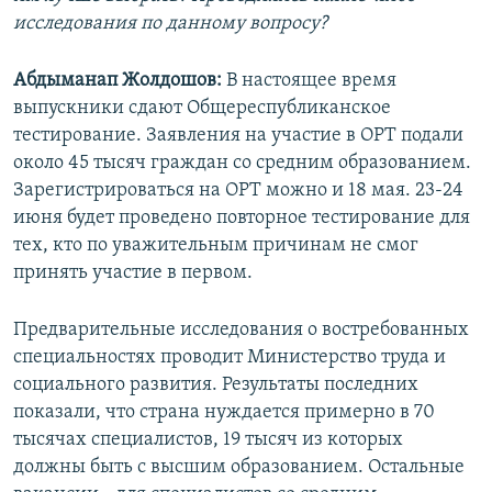
исследования по данному вопросу?
Абдыманап Жолдошов:
В настоящее время
выпускники сдают Общереспубликанское
тестирование. Заявления на участие в ОРТ подали
около 45 тысяч граждан со средним образованием.
Зарегистрироваться на ОРТ можно и 18 мая. 23-24
июня будет проведено повторное тестирование для
тех, кто по уважительным причинам не смог
принять участие в первом.
Предварительные исследования о востребованных
специальностях проводит Министерство труда и
социального развития. Результаты последних
показали, что страна нуждается примерно в 70
тысячах специалистов, 19 тысяч из которых
должны быть с высшим образованием. Остальные