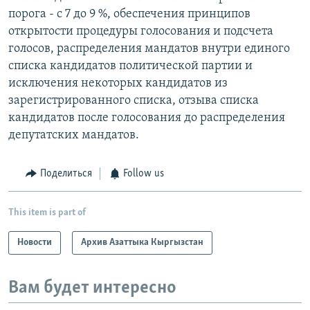
порога - с 7 до 9 %, обеспечения принципов
открытости процедуры голосования и подсчета
голосов, распределения мандатов внутри единого
списка кандидатов политической партии и
исключения некоторых кандидатов из
зарегистрированного списка, отзыва списка
кандидатов после голосования до распределения
депутатских мандатов.
Поделиться
Follow us
This item is part of
Новости
Архив Азаттыка Кыргызстан
Вам будет интересно