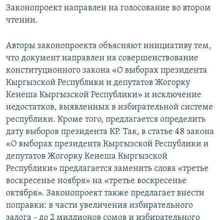
Законопроект направлен на голосование во втором
чтении.
Авторы законопроекта объясняют инициативу тем,
что документ направлен на совершенствование
конституционного закона «О выборах президента
Кыргызской Республики и депутатов Жогорку
Кенеша Кыргызской Республики» и исключение
недостатков, выявленных в избирательной системе
республики. Кроме того, предлагается определить
дату выборов президента КР. Так, в статье 48 закона
«О выборах президента Кыргызской Республики и
депутатов Жогорку Кенеша Кыргызской
Республики» предлагается заменить слова «третье
воскресенье ноября» на «третье воскресенье
октября». Законопроект также предлагает внести
поправки: в части увеличения избирательного
залога - до 2 миллионов сомов и избирательного