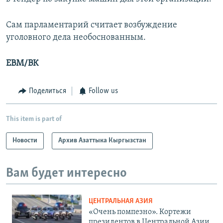
Сам парламентарий считает возбуждение
уголовного дела необоснованным.
EBM/ВК
Поделиться
Follow us
This item is part of
Новости
Архив Азаттыка Кыргызстан
Вам будет интересно
ЦЕНТРАЛЬНАЯ АЗИЯ
«Очень помпезно». Кортежи
президентов в Центральной Азии