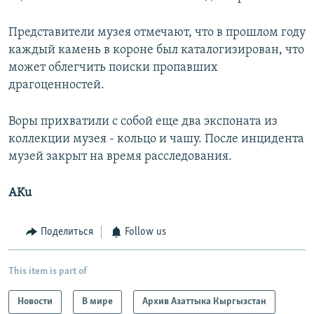
Представители музея отмечают, что в прошлом году
каждый камень в короне был каталогизирован, что
может облегчить поиски пропавших
драгоценностей.
Воры прихватили с собой еще два экспоната из
коллекции музея - кольцо и чашу. После инцидента
музей закрыт на время расследования.
AKu
Поделиться
Follow us
This item is part of
Новости
В мире
Архив Азаттыка Кыргызстан