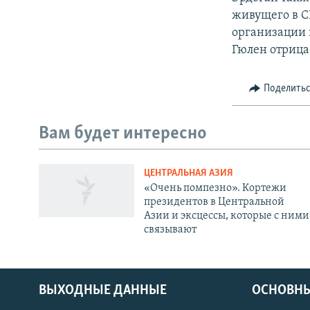
живущего в С
организации 
Гюлен отрица
Поделить
Вам будет интересно
ЦЕНТРАЛЬНАЯ АЗИЯ
«Очень помпезно». Кортежи
президентов в Центральной
Азии и эксцессы, которые с ними
связывают
ВЫХОДНЫЕ ДАННЫЕ
ОСНОВНЫ