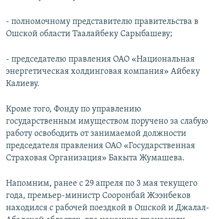
- полномочному представителю правительства в
Ошской области Таалайбеку Сарыбашеву;
- председателю правления ОАО «Национальная
энергетическая холдинговая компания» Айбеку
Калиеву.
Кроме того, Фонду по управлению
государственным имуществом поручено за слабую
работу освободить от занимаемой должности
председателя правления ОАО «Государственная
Страховая Организация» Бакыта Жумашева.
Напомним, ранее с 29 апреля по 3 мая текущего
года, премьер-министр Сооронбай Жээнбеков
находился с рабочей поездкой в Ошской и Джалал-