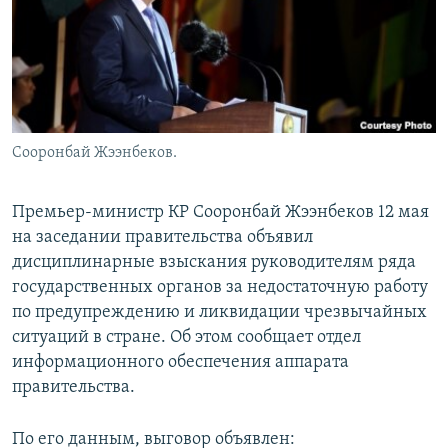
Сооронбай Жээнбеков.
Премьер-министр КР Сооронбай Жээнбеков 12 мая
на заседании правительства объявил
дисциплинарные взыскания руководителям ряда
государственных органов за недостаточную работу
по предупреждению и ликвидации чрезвычайных
ситуаций в стране. Об этом сообщает отдел
информационного обеспечения аппарата
правительства.
По его данным, выговор объявлен: