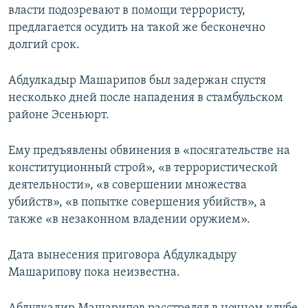
власти подозревают в помощи террористу,
предлагается осудить на такой же бесконечно
долгий срок.
Абдулкадыр Машарипов был задержан спустя
несколько дней после нападения в стамбульском
районе Эсеньюрт.
Ему предъявлены обвинения в «посягательстве на
конституционный строй», «в террористической
деятельности», «в совершении множества
убийств», «в попытке совершения убийств», а
также «в незаконном владении оружием».
Дата вынесения приговора Абдулкадыру
Машарипову пока неизвестна.