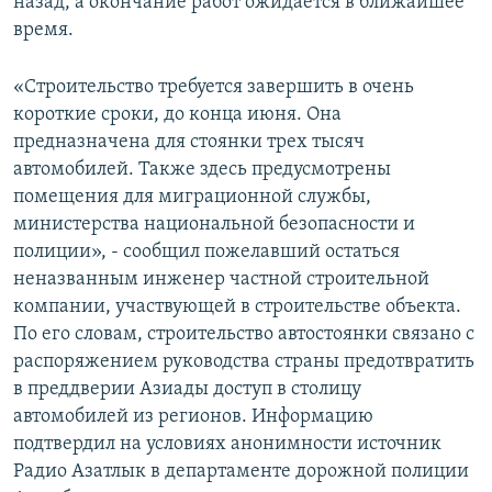
назад, а окончание работ ожидается в ближайшее
время.
«Строительство требуется завершить в очень
короткие сроки, до конца июня. Она
предназначена для стоянки трех тысяч
автомобилей. Также здесь предусмотрены
помещения для миграционной службы,
министерства национальной безопасности и
полиции», - сообщил пожелавший остаться
неназванным инженер частной строительной
компании, участвующей в строительстве объекта.
По его словам, строительство автостоянки связано с
распоряжением руководства страны предотвратить
в преддверии Азиады доступ в столицу
автомобилей из регионов. Информацию
подтвердил на условиях анонимности источник
Радио Азатлык в департаменте дорожной полиции