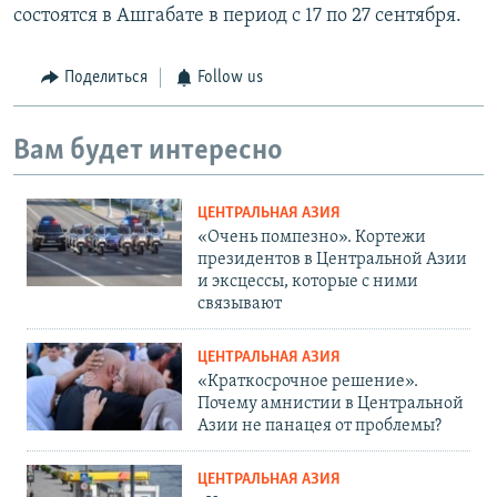
состоятся в Ашгабате в период с 17 по 27 сентября.
Поделиться
Follow us
Вам будет интересно
ЦЕНТРАЛЬНАЯ АЗИЯ
«Очень помпезно». Кортежи
президентов в Центральной Азии
и эксцессы, которые с ними
связывают
ЦЕНТРАЛЬНАЯ АЗИЯ
«Краткосрочное решение».
Почему амнистии в Центральной
Азии не панацея от проблемы?
ЦЕНТРАЛЬНАЯ АЗИЯ