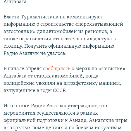
Ашгабата.
Власти Туркменистана не комментируют
информацию о строительстве «перехватывающей
автостоянки» для автомобилей из регионов, а
также ограничении относительно их доступа в
столицу. Получить официальную информацию
Радио Азатлык не удалось.
В начале апреля
сообщалось
о мерах по «зачистке»
Ашгабата от старых автомобилей, когда
полицейские увозили на штрафстоянку машины,
выпущенные в годы СССР.
Источники Радио Азатлык утверждают, что
мероприятия осуществляются в рамках
официальной подготовки к Азиаде. Азиатские игры
в закрытых помещениях и по боевым искусствам