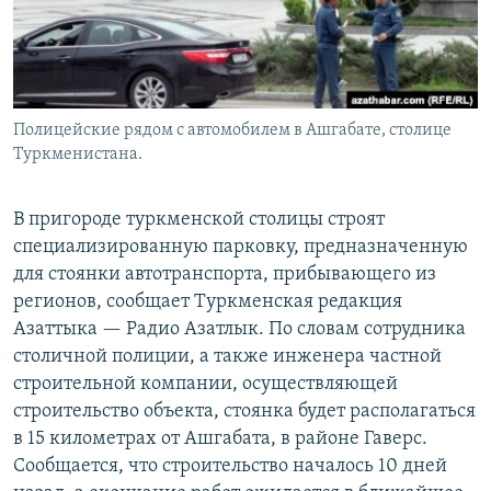
Полицейские рядом с автомобилем в Ашгабате, столице
Туркменистана.
В пригороде туркменской столицы строят
специализированную парковку, предназначенную
для стоянки автотранспорта, прибывающего из
регионов, сообщает Туркменская редакция
Азаттыка — Радио Азатлык. По словам сотрудника
столичной полиции, а также инженера частной
строительной компании, осуществляющей
строительство объекта, стоянка будет располагаться
в 15 километрах от Ашгабата, в районе Гаверс.
Сообщается, что строительство началось 10 дней