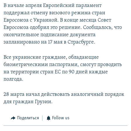
В начале апреля Европейский парламент
поддержал отмену визового режима стран
Евросоюза с Украиной. В конце месяца Совет
Евросоюза одобрил это решение. Сообщалось, что
окончательное подписание документа
запланировано на 17 мая в Страсбурге.
Все украинские граждане, обладающие
биометрическими паспортами, смогут проводить
на территории стран ЕС по 90 дней каждые
полгода.
28 марта начал действовать аналогичный порядок
для граждан Грузии.
Поделиться
Follow us