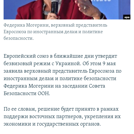
Федерика Могерини, верховный представитель
Евросоюза по иностранным делам и политике
безопасности.
Европейский союз в ближайшие дни утвердит
безвизовый режим с Украиной. Об этом 9 мая
заявила верховный представитель Евросоюза по
иностранным делам и политике безопасности
Федерика Могерини на заседании Совета
Безопасности ООН.
По ее словам, решение будет принято в рамках
поддержи восточных партнеров, укрепления их
экономики и государственных органов.