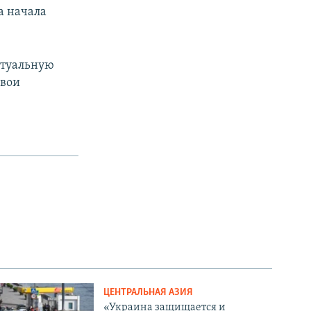
а начала
ртуальную
свои
ЦЕНТРАЛЬНАЯ АЗИЯ
«Украина защищается и