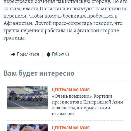
перестрелки обвинил пакистанскую сторону. По его
словам, власти Пакистана используют кампанию по
переписи, чтобы помочь боевикам пробраться в
Афганистан. Другой пресс-секретарь говорит, что
группа переписи работала на афганской стороне
границы.
Поделиться
Follow us
Вам будет интересно
ЦЕНТРАЛЬНАЯ АЗИЯ
«Очень помпезно». Кортежи
президентов в Центральной Азии
и эксцессы, которые с ними
связывают
ЦЕНТРАЛЬНАЯ АЗИЯ