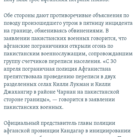
Обе стороны дают противоречивые объяснения по
поводу произошедшего утром в пятницу инцидента
на границе, обмениваясь обвинениями. В
заявлении пакистанских военных говорится, что
афганские пограничники открыли огонь по
пакистанским военнослужащим, сопровождавшим
группу счетчиков переписи населения. «С 30
апреля пограничная полиция Афганистана
препятствовала проведению переписи в двух
разделенных селах Килли Лукман и Килли
Джахангир в районе Чарнан на пакистанской
стороне границы», — говорится в заявлении
пакистанских военных.
Официальный представитель главы полиции
афганской провинции Кандагар в инициировании